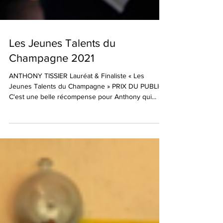
Les Jeunes Talents du
Champagne 2021
ANTHONY TISSIER Lauréat & Finaliste « Les
Jeunes Talents du Champagne » PRIX DU PUBLIC
C'est une belle récompense pour Anthony qui...