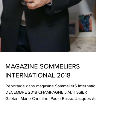
MAGAZINE SOMMELIERS
INTERNATIONAL 2018