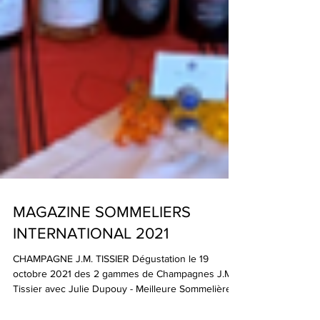
MAGAZINE SOMMELIERS
INTERNATIONAL 2021
CHAMPAGNE J.M. TISSIER Dégustation le 19