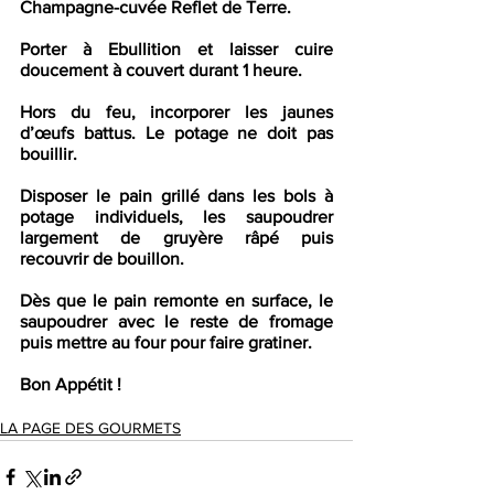
Champagne-cuvée Reflet de Terre.
Porter à Ebullition et laisser cuire 
doucement à couvert durant 1 heure.
Hors du feu, incorporer les jaunes 
d’œufs battus. Le potage ne doit pas 
bouillir. 
Disposer le pain grillé dans les bols à 
potage individuels, les saupoudrer 
largement de gruyère râpé puis 
recouvrir de bouillon. 
Dès que le pain remonte en surface, le 
saupoudrer avec le reste de fromage 
puis mettre au four pour faire gratiner.
Bon Appétit !
LA PAGE DES GOURMETS