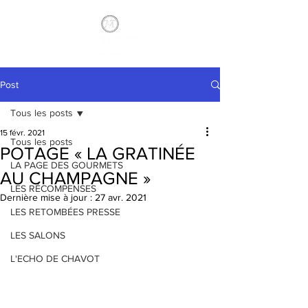
Post
Tous les posts
15 févr. 2021
Tous les posts
POTAGE « LA GRATINÉE
LA PAGE DES GOURMETS
AU CHAMPAGNE »
LES RÉCOMPENSES
Dernière mise à jour :
27 avr. 2021
LES RETOMBÉES PRESSE
LES SALONS
L'ECHO DE CHAVOT