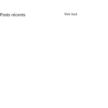
Voir tout
Posts récents
Commentaires