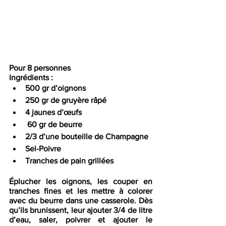
Pour 8 personnes
Ingrédients : 
500 gr d’oignons
250 gr de gruyère râpé
4 jaunes d’œufs
 60 gr de beurre
2/3 d’une bouteille de Champagne
Sel-Poivre
Tranches de pain grillées
Éplucher les oignons, les couper en 
tranches fines et les mettre à colorer 
avec du beurre dans une casserole. Dès 
qu’ils brunissent, leur ajouter 3/4 de litre 
d’eau, saler, poivrer et ajouter le 